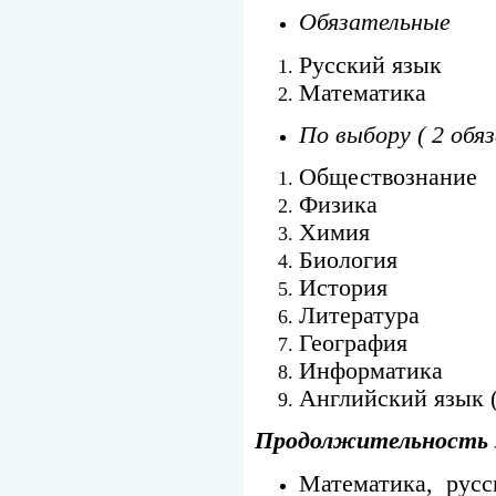
Обязательные
Русский язык
Математика
По выбору ( 2 обя
Обществознание
Физика
Химия
Биология
История
Литература
География
Информатика
Английский язык (
Продолжительность 
Математика, русс