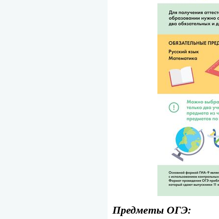
Предметы ОГЭ: