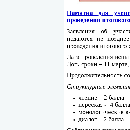
Памятка для учен
проведения итогового
Заявления об участ
подаются не поздне
проведения итогового 
Дата проведения испы
Доп. сроки – 11 марта,
Продолжительность со
Структурные элемент
чтение – 2 балла
пересказ - 4 балл
монологические в
диалог – 2 балла