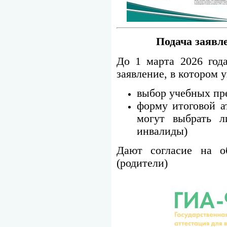
Подача заявл
До 1 марта 2026 год
заявление, в котором 
выбор учебных пр
форму итоговой 
могут выбрать 
инвалиды)
Дают согласие на о
(родители)