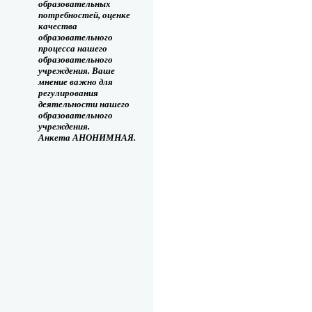
образовательных
потребностей, оценке
качества
образовательного
процесса нашего
образовательного
учреждения. Ваше
мнение важно для
регулирования
деятельности нашего
образовательного
учреждения.
Анкета АНОНИМНАЯ.