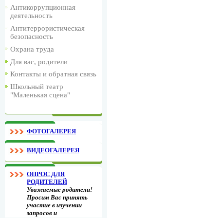
Антикоррупционная
деятельность
Антитеррористическая
безопасность
Охрана труда
Для вас, родители
Контакты и обратная связь
Школьный театр
"Маленькая сцена"
ФОТОГАЛЕРЕЯ
ВИДЕОГАЛЕРЕЯ
ОПРОС ДЛЯ
РОДИТЕЛЕЙ
Уважаемые родители!
Просим Вас принять
участие в изучении
запросов и