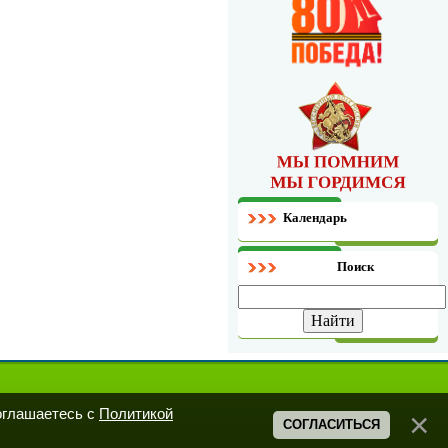
Календарь
Поиск
оглашаетесь с
Политикой
СОГЛАСИТЬСЯ