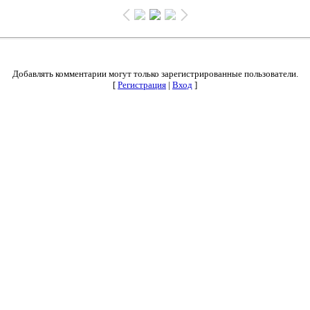
Добавлять комментарии могут только зарегистрированные пользователи.
[
Регистрация
|
Вход
]