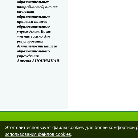
образовательных
потребностей, оценке
качества
образовательного
процесса нашего
образовательного
учреждения. Ваше
мнение важно для
регулирования
деятельности нашего
образовательного
учреждения.
Анкета АНОНИМНАЯ.
Этот сайт использует файлы cookies для более комфортной 
использования файлов cookies
.