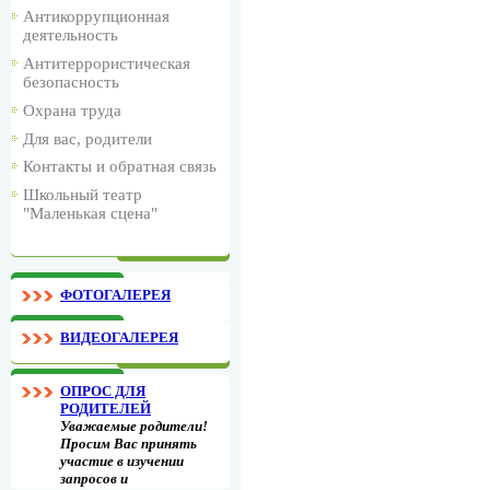
Антикоррупционная
деятельность
Антитеррористическая
безопасность
Охрана труда
Для вас, родители
Контакты и обратная связь
Школьный театр
"Маленькая сцена"
ФОТОГАЛЕРЕЯ
ВИДЕОГАЛЕРЕЯ
ОПРОС ДЛЯ
РОДИТЕЛЕЙ
Уважаемые родители!
Просим Вас принять
участие в изучении
запросов и