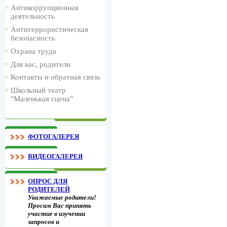
Антикоррупционная
деятельность
Антитеррористическая
безопасность
Охрана труда
Для вас, родители
Контакты и обратная связь
Школьный театр
"Маленькая сцена"
ФОТОГАЛЕРЕЯ
ВИДЕОГАЛЕРЕЯ
ОПРОС ДЛЯ
РОДИТЕЛЕЙ
Уважаемые родители!
Просим Вас принять
участие в изучении
запросов и